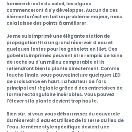
lumière directe du soleil, les algues
commenceront à s'y développer. Aucun de ces
éléments n'est en fait un problème majeur, mais
cela laisse des points à améliorer.
Je me suis imprimé une élégante station de
propagation ! Il a un grand réservoir d'eau et
quelques fentes pour les gobelets en filet. Ces
gobelets imprimés peuvent être remplis de laine
de roche ou d'un milieu comparable et ils
retiendront bien la plante directement. Comme
touche finale, vous pouvez inclure quelques LED
de croissance en haut. La hauteur de l'arc
principal est réglable grâce à des entretoises de
forme rectangulaire insérables. Vous pouvez
l'élever si la plante devient trop haute.
Bien sûr, si vous vous débarrassez du couvercle
du réservoir d'eau et utilisez de la terre au lieu de
l'eau, le même style spécifique devient une