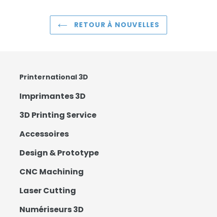
RETOUR À NOUVELLES
Printernational 3D
Imprimantes 3D
3D Printing Service
Accessoires
Design & Prototype
CNC Machining
Laser Cutting
Numériseurs 3D