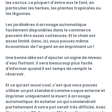
les cactus. La plupart d'entre eux le font, en
particulier les herbes, les plantes tropicales ou
les légumes.
Les jardinières à arrosage automatique
facilement disponibles dans le commerce
peuvent être assez coûteuses. Et le choix est
assez limité. Donc, ici, vous pouvez même
économiser de l'argent en en imprimant un !
Une bonne idée est d'ajouter un signe de niveau
d'eau flottant. Il sera beaucoup plus facile
d'informer quand il est temps de remplir le
réservoir.
Et ce qui est aussi cool, c'est que vous pouvez
utiliser un pot standard comme coque externe et
imprimer uniquement le insert à arrosage
automatique. En acheter un qui conviendrait
parfaitement à votre pot serait très difficile. Avec