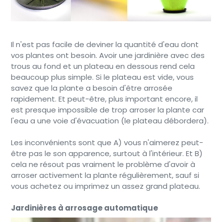
Il n'est pas facile de deviner la quantité d'eau dont
vos plantes ont besoin. Avoir une jardinière avec des
trous au fond et un plateau en dessous rend cela
beaucoup plus simple. Si le plateau est vide, vous
savez que la plante a besoin d'être arrosée
rapidement. Et peut-être, plus important encore, il
est presque impossible de trop arroser la plante car
l'eau a une voie d'évacuation (le plateau débordera).
Les inconvénients sont que A) vous n'aimerez peut-
être pas le son apparence, surtout à l'intérieur. Et B)
cela ne résout pas vraiment le problème d'avoir à
arroser activement la plante régulièrement, sauf si
vous achetez ou imprimez un assez grand plateau.
Jardinières à arrosage automatique