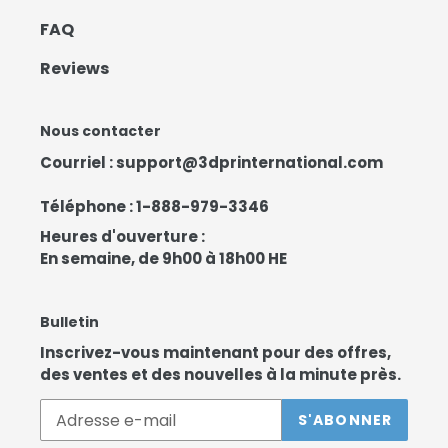
FAQ
Reviews
Nous contacter
Courriel :
support@3dprinternational.com
Téléphone :
1-888-979-3346
Heures d'ouverture :
En semaine, de 9h00 à 18h00 HE
Bulletin
Inscrivez-vous maintenant pour des offres,
des ventes et des nouvelles à la minute près.
S'ABONNER