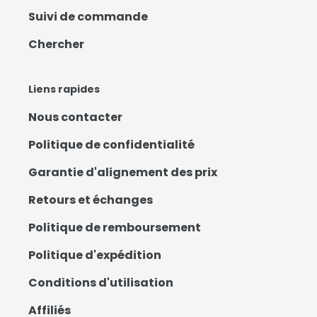
Suivi de commande
Chercher
Liens rapides
Nous contacter
Politique de confidentialité
Garantie d'alignement des prix
Retours et échanges
Politique de remboursement
Politique d'expédition
Conditions d'utilisation
Affiliés