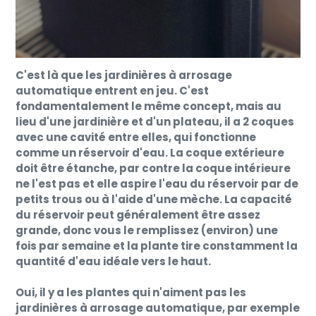
C'est là que les jardinières à arrosage
automatique entrent en jeu. C'est
fondamentalement le même concept, mais au
lieu d'une jardinière et d'un plateau, il a 2 coques
avec une cavité entre elles, qui fonctionne
comme un réservoir d'eau. La coque extérieure
doit être étanche, par contre la coque intérieure
ne l'est pas et elle aspire l'eau du réservoir par de
petits trous ou à l'aide d'une mèche. La capacité
du réservoir peut généralement être assez
grande, donc vous le remplissez (environ) une
fois par semaine et la plante tire constamment la
quantité d'eau idéale vers le haut.
Oui, il y a les plantes qui n'aiment pas les
jardinières à arrosage automatique, par exemple