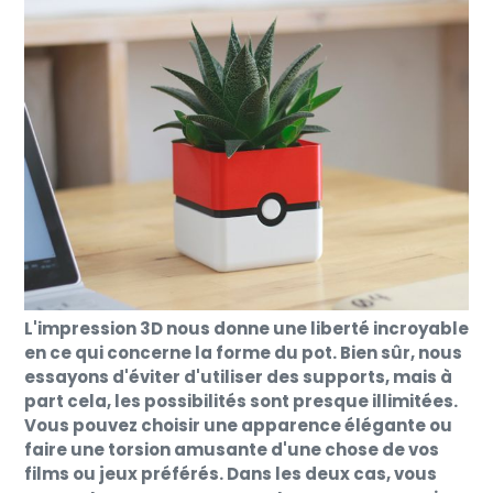
L'impression 3D nous donne une liberté incroyable
en ce qui concerne la forme du pot. Bien sûr, nous
essayons d'éviter d'utiliser des supports, mais à
part cela, les possibilités sont presque illimitées.
Vous pouvez choisir une apparence élégante ou
faire une torsion amusante d'une chose de vos
films ou jeux préférés. Dans les deux cas, vous