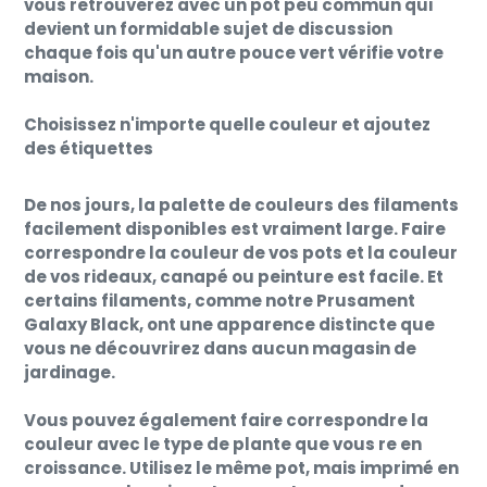
vous retrouverez avec un pot peu commun qui
devient un formidable sujet de discussion
chaque fois qu'un autre pouce vert vérifie votre
maison.
Choisissez n'importe quelle couleur et ajoutez
des étiquettes
De nos jours, la palette de couleurs des filaments
facilement disponibles est vraiment large. Faire
correspondre la couleur de vos pots et la couleur
de vos rideaux, canapé ou peinture est facile. Et
certains filaments, comme notre Prusament
Galaxy Black, ont une apparence distincte que
vous ne découvrirez dans aucun magasin de
jardinage.
Vous pouvez également faire correspondre la
couleur avec le type de plante que vous re en
croissance. Utilisez le même pot, mais imprimé en