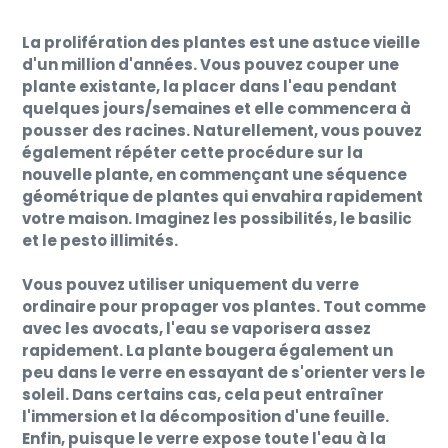
La prolifération des plantes est une astuce vieille
d'un million d'années. Vous pouvez couper une
plante existante, la placer dans l'eau pendant
quelques jours/semaines et elle commencera à
pousser des racines. Naturellement, vous pouvez
également répéter cette procédure sur la
nouvelle plante, en commençant une séquence
géométrique de plantes qui envahira rapidement
votre maison. Imaginez les possibilités, le basilic
et le pesto illimités.
Vous pouvez utiliser uniquement du verre
ordinaire pour propager vos plantes. Tout comme
avec les avocats, l'eau se vaporisera assez
rapidement. La plante bougera également un
peu dans le verre en essayant de s'orienter vers le
soleil. Dans certains cas, cela peut entraîner
l'immersion et la décomposition d'une feuille.
Enfin, puisque le verre expose toute l'eau à la