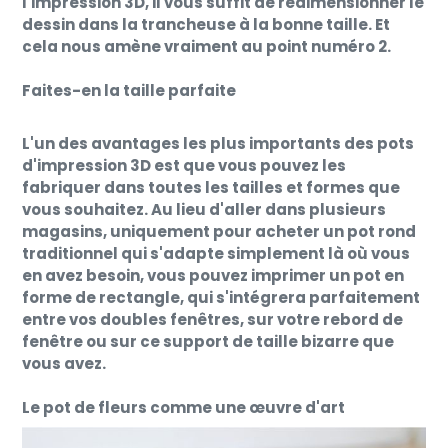
l'impression 3D, il vous suffit de redimensionner le
dessin dans la trancheuse à la bonne taille. Et
cela nous amène vraiment au point numéro 2.
Faites-en la taille parfaite
L'un des avantages les plus importants des pots
d'impression 3D est que vous pouvez les
fabriquer dans toutes les tailles et formes que
vous souhaitez. Au lieu d'aller dans plusieurs
magasins, uniquement pour acheter un pot rond
traditionnel qui s'adapte simplement là où vous
en avez besoin, vous pouvez imprimer un pot en
forme de rectangle, qui s'intégrera parfaitement
entre vos doubles fenêtres, sur votre rebord de
fenêtre ou sur ce support de taille bizarre que
vous avez.
Le pot de fleurs comme une œuvre d'art