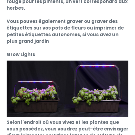
rouge pour les piments, un vert correspondra aux
herbes.
Vous pouvez également graver ou graver des
étiquettes sur vos pots de fleurs ou imprimer de
petites étiquettes autonomes, si vous avez un
plus grand jardin
Grow Lights
Selon l'endroit où vous vivez et les plantes que
vous possédez, vous voudrez peut-être envisager