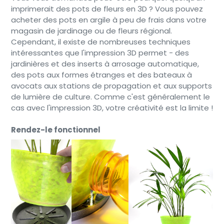
imprimerait des pots de fleurs en 3D ? Vous pouvez
acheter des pots en argile à peu de frais dans votre
magasin de jardinage ou de fleurs régional.
Cependant, il existe de nombreuses techniques
intéressantes que l'impression 3D permet - des
jardinières et des inserts à arrosage automatique,
des pots aux formes étranges et des bateaux à
avocats aux stations de propagation et aux supports
de lumière de culture. Comme c'est généralement le
cas avec l'impression 3D, votre créativité est la limite !
Rendez-le fonctionnel