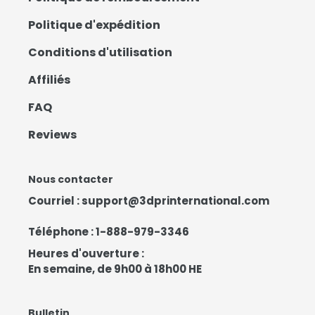
Politique d'expédition
Conditions d'utilisation
Affiliés
FAQ
Reviews
Nous contacter
Courriel :
support@3dprinternational.com
Téléphone :
1-888-979-3346
Heures d'ouverture :
En semaine, de 9h00 à 18h00 HE
Bulletin