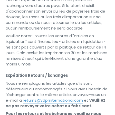
rechange vers d'autres pays. Si le client choisit
d'abandonner son envoi au lieu de payer les frais de
douane, les taxes ou les frais d'importation sur sa
commande ou de nous retourner le ou les articles,
aucun remboursement ne sera accordé.
Veuillez noter : toutes les ventes d'"articles en
liquidation" sont finales. Les « articles en liquidation »
ne sont pas couverts par la politique de retour de 14
jours. Cela exclut les imprimantes 3D et les machines
remises à neuf qui bénéficient d'une garantie d'au
moins 6 mois.
Expédition Retours / Échanges
Nous ne remplaçons les articles que s'ils sont
défectueux ou endommagés. Si vous avez besoin de
l'échanger contre le même article, envoyez-nous un
e-mail à
returns@3dprinternational.com
et
veuillez
ne pas renvoyer votre achat au fabricant.
Pour les retours et les échanges, veuillez nous