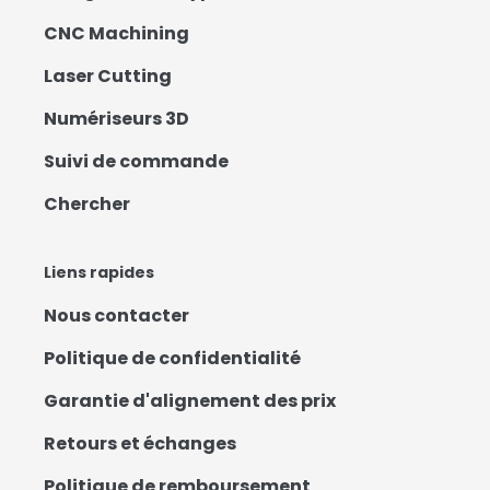
CNC Machining
Laser Cutting
Numériseurs 3D
Suivi de commande
Chercher
Liens rapides
Nous contacter
Politique de confidentialité
Garantie d'alignement des prix
Retours et échanges
Politique de remboursement