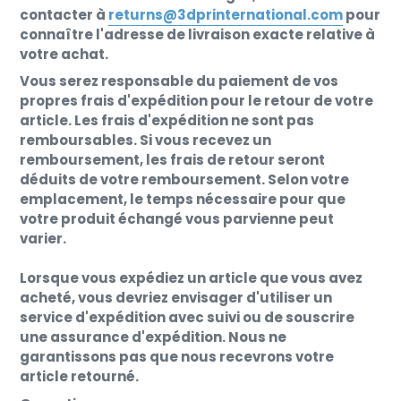
contacter à
returns@3dprinternational.com
pour
connaître l'adresse de livraison exacte relative à
votre achat.
Vous serez responsable du paiement de vos
propres frais d'expédition pour le retour de votre
article. Les frais d'expédition ne sont pas
remboursables. Si vous recevez un
remboursement, les frais de retour seront
déduits de votre remboursement. Selon votre
emplacement, le temps nécessaire pour que
votre produit échangé vous parvienne peut
varier.
Lorsque vous expédiez un article que vous avez
acheté, vous devriez envisager d'utiliser un
service d'expédition avec suivi ou de souscrire
une assurance d'expédition. Nous ne
garantissons pas que nous recevrons votre
article retourné.