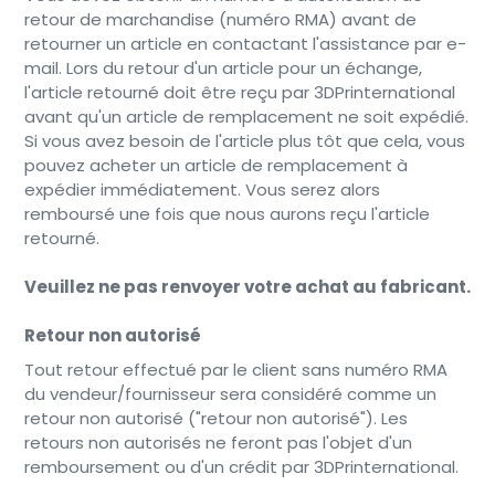
retour de marchandise (numéro RMA) avant de
retourner un article en contactant l'assistance par e-
mail. Lors du retour d'un article pour un échange,
l'article retourné doit être reçu par 3DPrinternational
avant qu'un article de remplacement ne soit expédié.
Si vous avez besoin de l'article plus tôt que cela, vous
pouvez acheter un article de remplacement à
expédier immédiatement. Vous serez alors
remboursé une fois que nous aurons reçu l'article
retourné.
Veuillez ne pas renvoyer votre achat au fabricant.
Retour non autorisé
Tout retour effectué par le client sans numéro RMA
du vendeur/fournisseur sera considéré comme un
retour non autorisé ("retour non autorisé"). Les
retours non autorisés ne feront pas l'objet d'un
remboursement ou d'un crédit par 3DPrinternational.