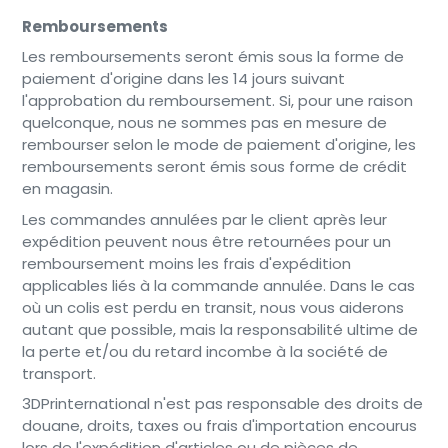
Remboursements
Les remboursements seront émis sous la forme de
paiement d'origine dans les 14 jours suivant
l'approbation du remboursement. Si, pour une raison
quelconque, nous ne sommes pas en mesure de
rembourser selon le mode de paiement d'origine, les
remboursements seront émis sous forme de crédit
en magasin.
Les commandes annulées par le client après leur
expédition peuvent nous être retournées pour un
remboursement moins les frais d'expédition
applicables liés à la commande annulée. Dans le cas
où un colis est perdu en transit, nous vous aiderons
autant que possible, mais la responsabilité ultime de
la perte et/ou du retard incombe à la société de
transport.
3DPrinternational n'est pas responsable des droits de
douane, droits, taxes ou frais d'importation encourus
lors de l'expédition d'articles ou de pièces de