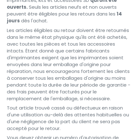
imprimantes, kits et accessoires 3D
qui ont été
ouverts.
Seuls les articles neufs et non ouverts
peuvent être éligibles pour les retours dans les
14
jours
dès l'achat.
Les articles éligibles au retour doivent être retournés
dans le même état physique qu'ils ont été achetés,
avec toutes les pièces et tous les accessoires
intacts. Étant donné que certains fabricants
d'imprimantes exigent que les imprimantes soient
envoyées dans leur emballage d'origine pour
réparation, nous encourageons fortement les clients
à conserver tous les emballages d'origine au moins
pendant toute la durée de leur période de garantie -
des frais peuvent être facturés pour le
remplacement de l'emballage, si nécessaire.
Tout article trouvé cassé ou défectueux en raison
d'une utilisation au-delà des attentes habituelles ou
d'une négligence de la part du client ne sera pas
accepté pour le retour.
Vous devez obtenir un numéro d'autorisation de