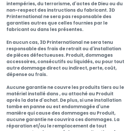
intempéries, du terrorisme, d'actes de Dieu ou du
non-respect des instructions du fabricant. 3D
Printernational ne sera pas responsable des
garanties autres que celles fournies par le
fabricant ou dans les présentes.
En aucun cas, 3D Printernational ne sera tenu
responsable des frais de retrait ou d'installation
de pièces défectueuses. Produit, dommages
accessoires, consécutifs ou liquidés, ou pour tout
autre dommage direct ou indirect, perte, coût,
dépense ou frais.
Aucune garantie ne couvre les produits tiers ou le
matériel installé dans , ou attaché au Produit
après la date d'achat. De plus, si une installation
tombe en panne ou est endommagée d'une
manière qui cause des dommages au Produit,
aucune garantie ne couvrira ces dommages. La
réparation et/ou le remplacement de tout