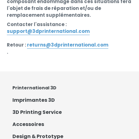
composant endommagé dans ces situations fera
l'objet de frais de réparation et/ou de
remplacement supplémentaires.
Contacter l'assistance :
support@3dprinternational.com
Retour :
returns@3dprinternational.com
.
Printernational 3D
Imprimantes 3D
3D Printing Service
Accessoires
Design & Prototype