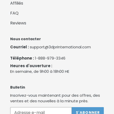
Affiliés
FAQ
Reviews
Nous contacter
Courriel :
support@3dprinternational.com
Téléphone :
1-888-979-3346
Heures d'ouverture :
En semaine, de 9h00 à 18h00 HE
Bulletin
Inscrivez-vous maintenant pour des offres, des
ventes et des nouvelles à la minute près.
S'ABONNER