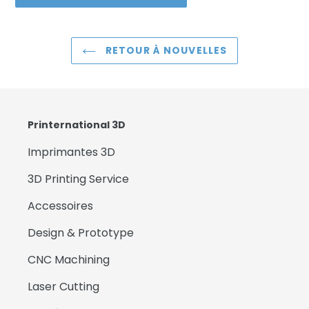
RETOUR À NOUVELLES
Printernational 3D
Imprimantes 3D
3D Printing Service
Accessoires
Design & Prototype
CNC Machining
Laser Cutting