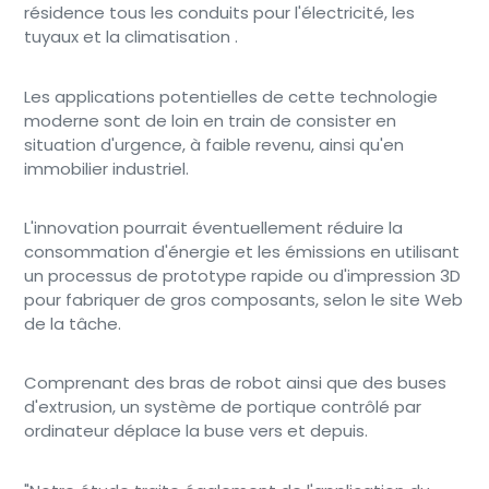
résidence tous les conduits pour l'électricité, les
tuyaux et la climatisation .
Les applications potentielles de cette technologie
moderne sont de loin en train de consister en
situation d'urgence, à faible revenu, ainsi qu'en
immobilier industriel.
L'innovation pourrait éventuellement réduire la
consommation d'énergie et les émissions en utilisant
un processus de prototype rapide ou d'impression 3D
pour fabriquer de gros composants, selon le site Web
de la tâche.
Comprenant des bras de robot ainsi que des buses
d'extrusion, un système de portique contrôlé par
ordinateur déplace la buse vers et depuis.