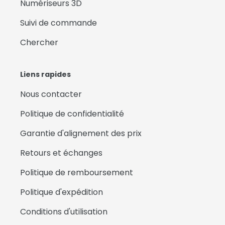
Numériseurs 3D
Suivi de commande
Chercher
Liens rapides
Nous contacter
Politique de confidentialité
Garantie d'alignement des prix
Retours et échanges
Politique de remboursement
Politique d'expédition
Conditions d'utilisation