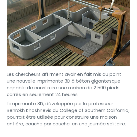
Les chercheurs affirment avoir en fait mis au point
une nouvelle imprimante 3D à béton gigantesque
capable de construire une maison de 2 500 pieds
carrés en seulement 24 heures.
L'imprimante 3D, développée par le professeur
Behrokh Khoshnevis du College of Southern California,
pourrait être utilisée pour construire une maison
entière, couche par couche, en une journée solitaire.