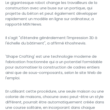
Le gigantesque robot change les travailleurs de la
construction avec une buse sur un portique, qui
projette du béton et peut également développer
rapidement un modèle en ligne sur ordinateur, a
rapporté MSN News.
Il s'agit "d'étendre généralement l'impression 3D à
l'échelle du bâtiment", a affirmé Khoshnevis.
'Shape Crafting' est une technologie moderne de
fabrication fractionnée qui a un potentiel formidable
pour automatiser la construction de cadres entiers
ainsi que de sous-composants, selon le site Web de
l'emploi.
En utilisant cette procédure, une seule maison ou une
colonie de maisons, chacune avec peut-être un style
différent, pourrait être automatiquement créée dans
une course solitaire, en incorporant dans chaque