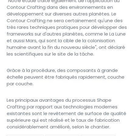
"Notre étude traite également de l'application du
Contour Crafting dans des environnements en
développement sur diverses autres planètes. Le
Contour Crafting ne sera certainement qu'une des
très rares techniques pratiques pour développer des
frameworks sur d'autres planètes, comme le La Lune
et aussi Mars, qui sont la cible de la colonisation
humaine avant la fin du nouveau siècle", ont déclaré
les scientifiques sur le site de la tâche.
Grâce à la procédure, des composants à grande
échelle peuvent être fabriqués rapidement, couche
par couche.
Les principaux avantages du processus Shape
Crafting par rapport aux technologies modernes
existantes sont le revêtement de surface de qualité
supérieure qui est réalisé et le taux de fabrication
considérablement amélioré, selon le chantier.