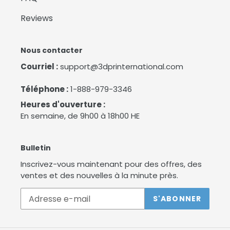
Reviews
Nous contacter
Courriel :
support@3dprinternational.com
Téléphone :
1-888-979-3346
Heures d'ouverture :
En semaine, de 9h00 à 18h00 HE
Bulletin
Inscrivez-vous maintenant pour des offres, des
ventes et des nouvelles à la minute près.
S'ABONNER