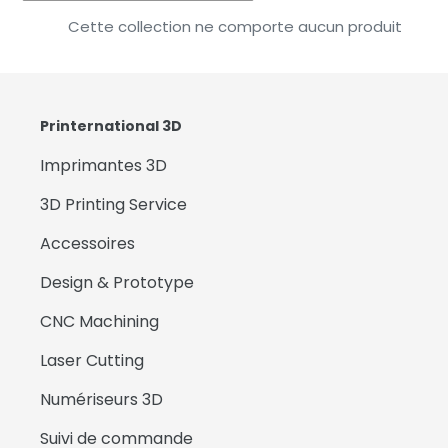
Cette collection ne comporte aucun produit
Printernational 3D
Imprimantes 3D
3D Printing Service
Accessoires
Design & Prototype
CNC Machining
Laser Cutting
Numériseurs 3D
Suivi de commande