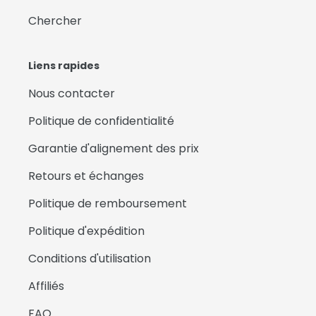
Chercher
Liens rapides
Nous contacter
Politique de confidentialité
Garantie d'alignement des prix
Retours et échanges
Politique de remboursement
Politique d'expédition
Conditions d'utilisation
Affiliés
FAQ